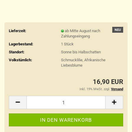
NEU
Lieferzeit:
ab Mitte August nach
Zahlungseingang
Lagerbestand:
1
Stück
Standort:
Sonne bis Halbschatten
Volkstümlich:
Schmucklilie, Afrikanische
Liebesblume
16,90 EUR
inkl. 19% MwSt. zzgl.
Versand