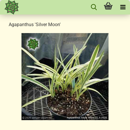
Agapanthus 'Silver Moon'