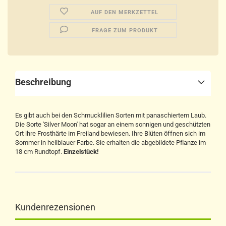
AUF DEN MERKZETTEL
FRAGE ZUM PRODUKT
Beschreibung
Es gibt auch bei den Schmucklilien Sorten mit panaschiertem Laub.
Die Sorte 'Silver Moon' hat sogar an einem sonnigen und geschützten
Ort ihre Frosthärte im Freiland bewiesen. Ihre Blüten öffnen sich im
Sommer in hellblauer Farbe. Sie erhalten die abgebildete Pflanze im
18 cm Rundtopf.
Einzelstück!​
Kundenrezensionen