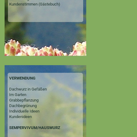
Kundenstimmen (Gästebuch)
VERWENDUNG
Dachwurz in Gefäßen
Im Garten
Grabbepflanzung
Dachbegrünung
Individuelle Ideen
Kundenideen
SEMPERVIVUM/HAUSWURZ