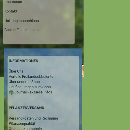
Impressum
Kontakt
Haftungsausschluss
Cookie Einstellungen
INFORMATIONEN
Über Uns
Vorteile Freilandsukkulenten
Über unseren Shop
Häufige Fragen zum Shop
Journal - aktuelle Infos
PFLANZENVERSAND
Versandkosten und Rechnung
Pflanzenqualität
Geschenkgutschein