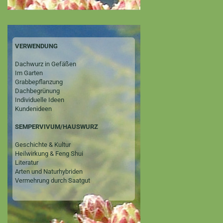
VERWENDUNG
Dachwurz in Gefäßen
Im Garten
Grabbepflanzung
Dachbegrünung
Individuelle Ideen
Kundenideen
SEMPERVIVUM/HAUSWURZ
Geschichte & Kultur
Heilwirkung & Feng Shui
Literatur
Arten und Naturhybriden
Vermehrung durch Saatgut