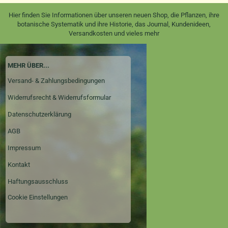
Hier finden Sie Informationen über unseren neuen Shop, die Pflanzen, ihre
botanische Systematik und ihre Historie, das Journal, Kundenideen,
Versandkosten und vieles mehr
MEHR ÜBER...
Versand- & Zahlungsbedingungen
Widerrufsrecht & Widerrufsformular
Datenschutzerklärung
AGB
Impressum
Kontakt
Haftungsausschluss
Cookie Einstellungen