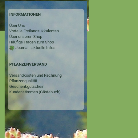
INFORMATIONEN
Über Uns
Vorteile Freilandsukkulenten
Über unseren Shop
Häufige Fragen zum Shop
Journal - aktuelle Infos
PFLANZENVERSAND
Versandkosten und Rechnung
Pflanzenqualität
Geschenkgutschein
Kundenstimmen (Gästebuch)