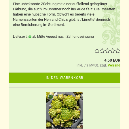
Eine unbekannte Züchtung mit einer auffallend gelbgrüner
Färbung, die auch im Sommer noch ins Auge fällt. Die Rosetten
haben eine hübsche Form. Obwohl es bereits viele
Namenssorten der Hen and Chic's gibt, ist 'Limette' dennoch
eine Bereicherung im Sortiment.
Lieferzeit:
ab Mitte August nach Zahlungseingang
4,50 EUR
inkl. 7% MwSt. zzgl.
Versand
IN DEN WARENKORB