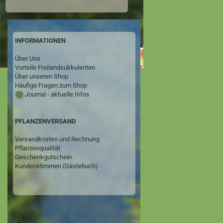
INFORMATIONEN
Über Uns
Vorteile Freilandsukkulenten
Über unseren Shop
Häufige Fragen zum Shop
Journal - aktuelle Infos
PFLANZENVERSAND
Versandkosten und Rechnung
Pflanzenqualität
Geschenkgutschein
Kundenstimmen (Gästebuch)