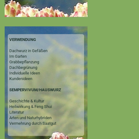
VERWENDUNG
Dachwurz in Gefäßen
Im Garten
Grabbepflanzung
Dachbegrünung
Individuelle Ideen
Kundenideen
SEMPERVIVUM/HAUSWURZ
Geschichte & Kultur
Heilwirkung & Feng Shui
Literatur
Arten und Naturhybriden
Vermehrung durch Saatgut