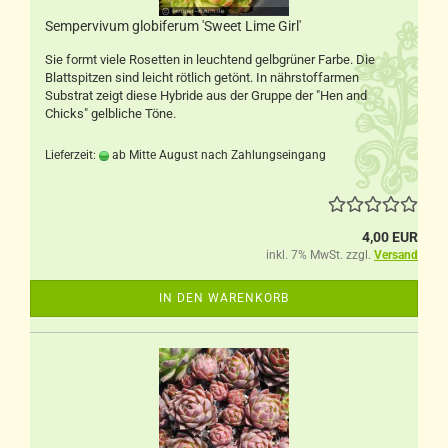
Sempervivum globiferum 'Sweet Lime Girl'
Sie formt viele Rosetten in leuchtend gelbgrüner Farbe. Die
Blattspitzen sind leicht rötlich getönt. In nährstoffarmen
Substrat zeigt diese Hybride aus der Gruppe der "Hen and
Chicks" gelbliche Töne.
Lieferzeit:
ab Mitte August nach Zahlungseingang
4,00 EUR
inkl. 7% MwSt. zzgl.
Versand
IN DEN WARENKORB