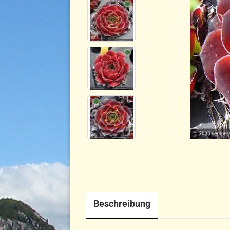
Beschreibung