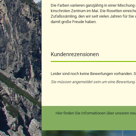
Die Farben variieren ganzjährig in einer Mischung
kirschroten Zentrum im Mai. Die Rosetten erreich
Zufallssämling, den wir seit vielen Jahren für Si
damit große Freude haben.
Kundenrezensionen
Leider sind noch keine Bewertungen vorhanden. Se
Sie müssen angemeldet sein um eine Bewertung
Hier finden Sie Informationen über unseren neu
MEHR ÜBER...