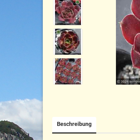
Beschreibung