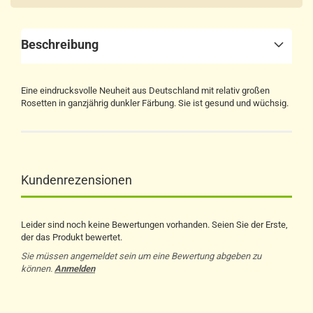
Beschreibung
Eine eindrucksvolle Neuheit aus Deutschland mit relativ großen
Rosetten in ganzjährig dunkler Färbung. Sie ist gesund und wüchsig.
Kundenrezensionen
Leider sind noch keine Bewertungen vorhanden. Seien Sie der Erste,
der das Produkt bewertet.
Sie müssen angemeldet sein um eine Bewertung abgeben zu
können.
Anmelden