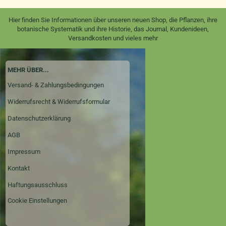
Hier finden Sie Informationen über unseren neuen Shop, die Pflanzen, ihre
botanische Systematik und ihre Historie, das Journal, Kundenideen,
Versandkosten und vieles mehr
MEHR ÜBER...
Versand- & Zahlungsbedingungen
Widerrufsrecht & Widerrufsformular
Datenschutzerklärung
AGB
Impressum
Kontakt
Haftungsausschluss
Cookie Einstellungen