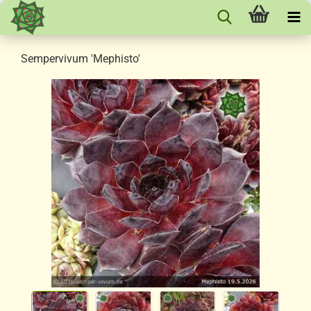
Sempervivum 'Mephisto'