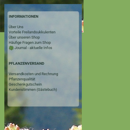
INFORMATIONEN
Über Uns
Vorteile Freilandsukkulenten
Über unseren Shop
Häufige Fragen zum Shop
Journal - aktuelle Infos
PFLANZENVERSAND
Versandkosten und Rechnung
Pflanzenqualität
Geschenkgutschein
Kundenstimmen (Gästebuch)