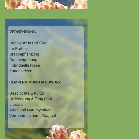
VERWENDUNG
Dachwurz in Gefäßen
Im Garten
Grabbepflanzung
Dachbegrünung
Individuelle Ideen
Kundenideen
SEMPERVIVUM/HAUSWURZ
Geschichte & Kultur
Heilwirkung & Feng Shui
Literatur
Arten und Naturhybriden
Vermehrung durch Saatgut