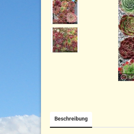
Beschreibung