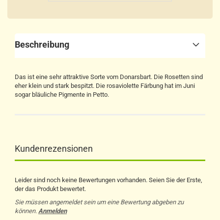
Beschreibung
Das ist eine sehr attraktive Sorte vom Donarsbart. Die Rosetten sind
eher klein und stark bespitzt. Die rosaviolette Färbung hat im Juni
sogar bläuliche Pigmente in Petto.
Kundenrezensionen
Leider sind noch keine Bewertungen vorhanden. Seien Sie der Erste,
der das Produkt bewertet.
Sie müssen angemeldet sein um eine Bewertung abgeben zu
können.
Anmelden