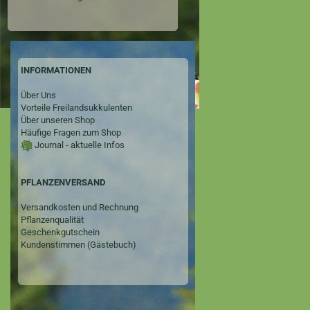
INFORMATIONEN
Über Uns
Vorteile Freilandsukkulenten
Über unseren Shop
Häufige Fragen zum Shop
Journal - aktuelle Infos
PFLANZENVERSAND
Versandkosten und Rechnung
Pflanzenqualität
Geschenkgutschein
Kundenstimmen (Gästebuch)