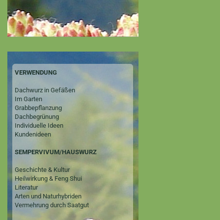
VERWENDUNG
Dachwurz in Gefäßen
Im Garten
Grabbepflanzung
Dachbegrünung
Individuelle Ideen
Kundenideen
SEMPERVIVUM/HAUSWURZ
Geschichte & Kultur
Heilwirkung & Feng Shui
Literatur
Arten und Naturhybriden
Vermehrung durch Saatgut