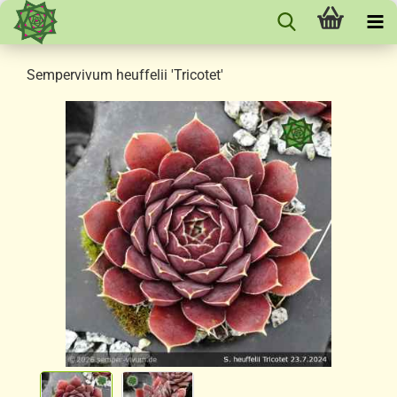
Sempervivum heuffelii 'Tricotet'