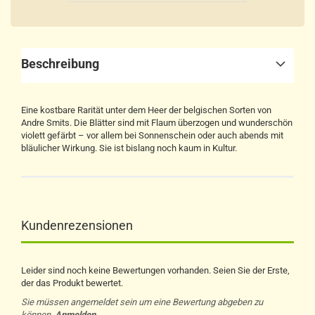
Beschreibung
Eine kostbare Rarität unter dem Heer der belgischen Sorten von
Andre Smits. Die Blätter sind mit Flaum überzogen und wunderschön
violett gefärbt – vor allem bei Sonnenschein oder auch abends mit
bläulicher Wirkung. Sie ist bislang noch kaum in Kultur.
Kundenrezensionen
Leider sind noch keine Bewertungen vorhanden. Seien Sie der Erste,
der das Produkt bewertet.
Sie müssen angemeldet sein um eine Bewertung abgeben zu
können.
Anmelden