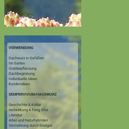
VERWENDUNG
Dachwurz in Gefäßen
Im Garten
Grabbepflanzung
Dachbegrünung
Individuelle Ideen
Kundenideen
SEMPERVIVUM/HAUSWURZ
Geschichte & Kultur
Heilwirkung & Feng Shui
Literatur
Arten und Naturhybriden
Vermehrung durch Saatgut