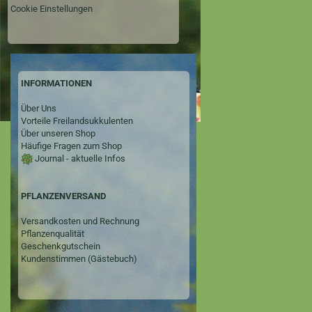
Cookie Einstellungen
INFORMATIONEN
Über Uns
Vorteile Freilandsukkulenten
Über unseren Shop
Häufige Fragen zum Shop
Journal - aktuelle Infos
PFLANZENVERSAND
Versandkosten und Rechnung
Pflanzenqualität
Geschenkgutschein
Kundenstimmen (Gästebuch)