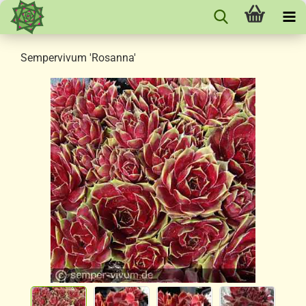
Sempervivum 'Rosanna'