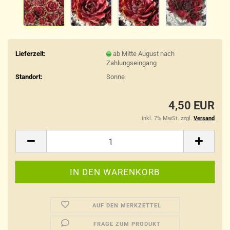
Lieferzeit:
ab Mitte August nach
Zahlungseingang
Standort:
Sonne
4,50 EUR
inkl. 7% MwSt. zzgl.
Versand
AUF DEN MERKZETTEL
FRAGE ZUM PRODUKT