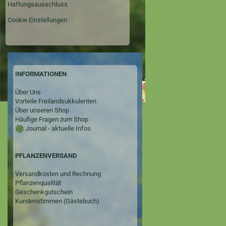
Haftungsausschluss
Cookie Einstellungen
INFORMATIONEN
Über Uns
Vorteile Freilandsukkulenten
Über unseren Shop
Häufige Fragen zum Shop
Journal - aktuelle Infos
PFLANZENVERSAND
Versandkosten und Rechnung
Pflanzenqualität
Geschenkgutschein
Kundenstimmen (Gästebuch)