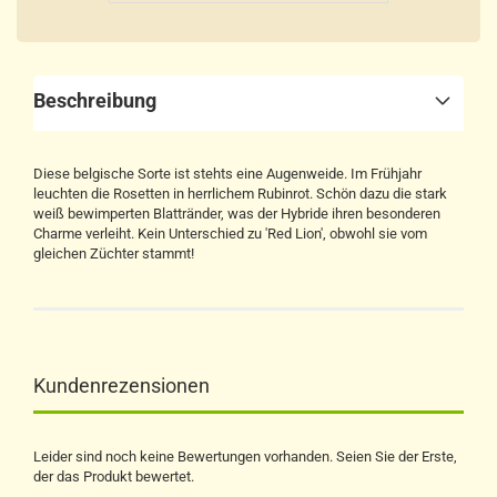
Beschreibung
Diese belgische Sorte ist stehts eine Augenweide. Im Frühjahr
leuchten die Rosetten in herrlichem Rubinrot. Schön dazu die stark
weiß bewimperten Blattränder, was der Hybride ihren besonderen
Charme verleiht. Kein Unterschied zu 'Red Lion', obwohl sie vom
gleichen Züchter stammt!
Kundenrezensionen
Leider sind noch keine Bewertungen vorhanden. Seien Sie der Erste,
der das Produkt bewertet.