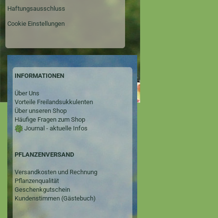
Haftungsausschluss
Cookie Einstellungen
INFORMATIONEN
Über Uns
Vorteile Freilandsukkulenten
Über unseren Shop
Häufige Fragen zum Shop
Journal - aktuelle Infos
PFLANZENVERSAND
Versandkosten und Rechnung
Pflanzenqualität
Geschenkgutschein
Kundenstimmen (Gästebuch)