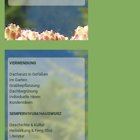
VERWENDUNG
Dachwurz in Gefäßen
Im Garten
Grabbepflanzung
Dachbegrünung
Individuelle Ideen
Kundenideen
SEMPERVIVUM/HAUSWURZ
Geschichte & Kultur
Heilwirkung & Feng Shui
Literatur