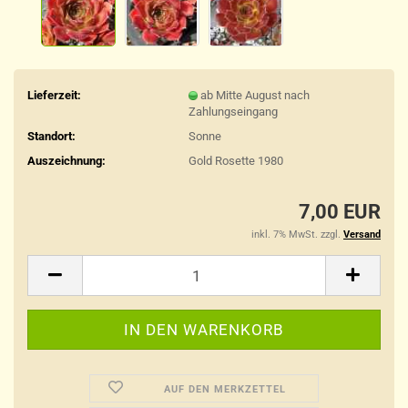
Lieferzeit:
ab Mitte August nach
Zahlungseingang
Standort:
Sonne
Auszeichnung:
Gold Rosette 1980
7,00 EUR
inkl. 7% MwSt. zzgl.
Versand
AUF DEN MERKZETTEL