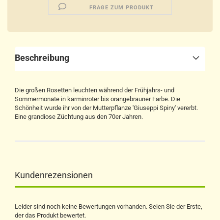
FRAGE ZUM PRODUKT
Beschreibung
Die großen Rosetten leuchten während der Frühjahrs- und
Sommermonate in karminroter bis orangebrauner Farbe. Die
Schönheit wurde ihr von der Mutterpflanze 'Giuseppi Spiny' vererbt.
Eine grandiose Züchtung aus den 70er Jahren.
Kundenrezensionen
Leider sind noch keine Bewertungen vorhanden. Seien Sie der Erste,
der das Produkt bewertet.