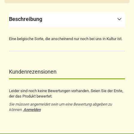
Beschreibung
Eine belgische Sorte, die anscheinend nur noch bei uns in Kultur ist.
Kundenrezensionen
Leider sind noch keine Bewertungen vorhanden. Seien Sie der Erste,
der das Produkt bewertet.
Sie müssen angemeldet sein um eine Bewertung abgeben zu
können.
Anmelden