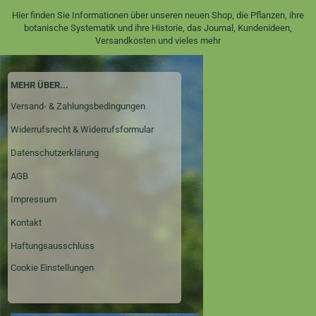
Hier finden Sie Informationen über unseren neuen Shop, die Pflanzen, ihre
botanische Systematik und ihre Historie, das Journal, Kundenideen,
Versandkosten und vieles mehr
MEHR ÜBER...
Versand- & Zahlungsbedingungen
Widerrufsrecht & Widerrufsformular
Datenschutzerklärung
AGB
Impressum
Kontakt
Haftungsausschluss
Cookie Einstellungen