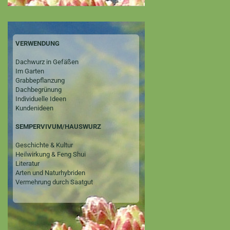
VERWENDUNG
Dachwurz in Gefäßen
Im Garten
Grabbepflanzung
Dachbegrünung
Individuelle Ideen
Kundenideen
SEMPERVIVUM/HAUSWURZ
Geschichte & Kultur
Heilwirkung & Feng Shui
Literatur
Arten und Naturhybriden
Vermehrung durch Saatgut