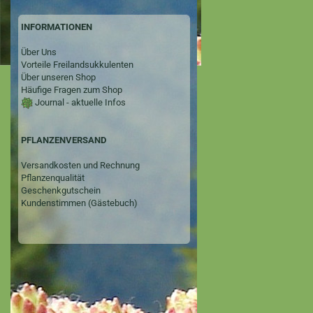
INFORMATIONEN
Über Uns
Vorteile Freilandsukkulenten
Über unseren Shop
Häufige Fragen zum Shop
Journal - aktuelle Infos
PFLANZENVERSAND
Versandkosten und Rechnung
Pflanzenqualität
Geschenkgutschein
Kundenstimmen (Gästebuch)