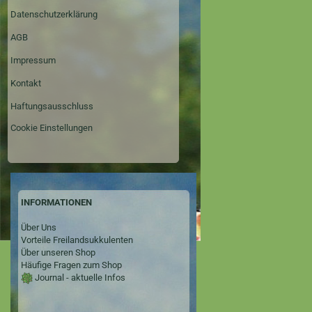
Datenschutzerklärung
AGB
Impressum
Kontakt
Haftungsausschluss
Cookie Einstellungen
INFORMATIONEN
Über Uns
Vorteile Freilandsukkulenten
Über unseren Shop
Häufige Fragen zum Shop
Journal - aktuelle Infos