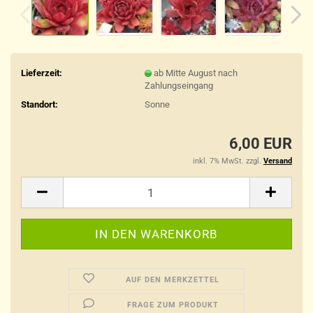
Lieferzeit:
ab Mitte August nach
Zahlungseingang
Standort:
Sonne
6,00 EUR
inkl. 7% MwSt. zzgl.
Versand
AUF DEN MERKZETTEL
FRAGE ZUM PRODUKT