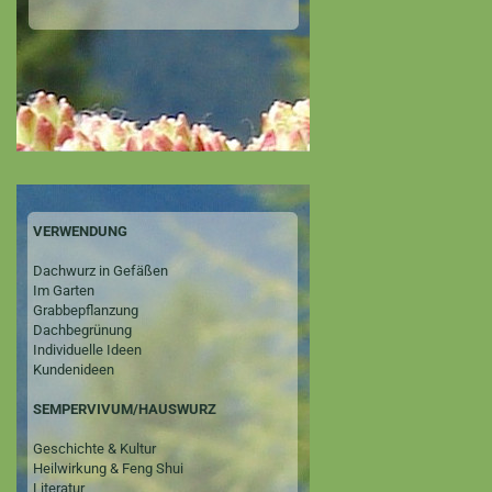
VERWENDUNG
Dachwurz in Gefäßen
Im Garten
Grabbepflanzung
Dachbegrünung
Individuelle Ideen
Kundenideen
SEMPERVIVUM/HAUSWURZ
Geschichte & Kultur
Heilwirkung & Feng Shui
Literatur