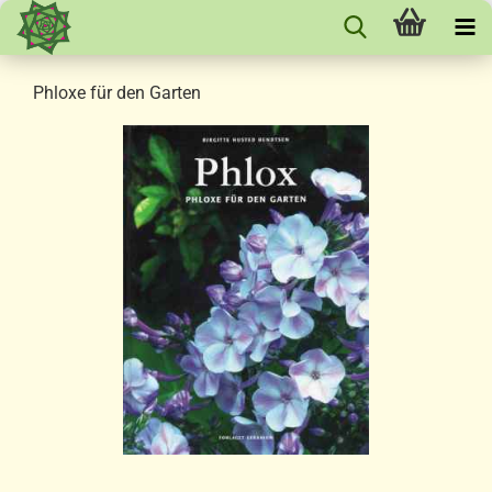
Phloxe für den Garten