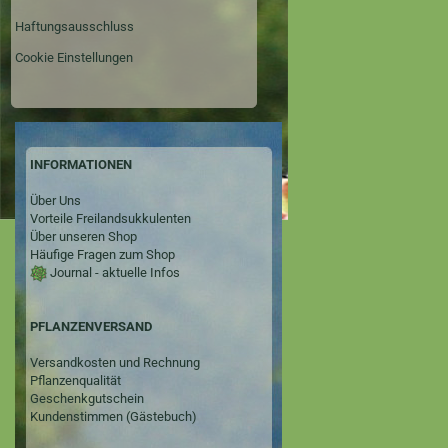
Haftungsausschluss
Cookie Einstellungen
INFORMATIONEN
Über Uns
Vorteile Freilandsukkulenten
Über unseren Shop
Häufige Fragen zum Shop
Journal - aktuelle Infos
PFLANZENVERSAND
Versandkosten und Rechnung
Pflanzenqualität
Geschenkgutschein
Kundenstimmen (Gästebuch)