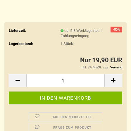
-50%
Lieferzeit:
ca. 5-8 Werktage nach
Zahlungseingang
Lagerbestand:
1
Stück
Nur 19,90 EUR
inkl. 7% MwSt. zzgl.
Versand
AUF DEN MERKZETTEL
FRAGE ZUM PRODUKT