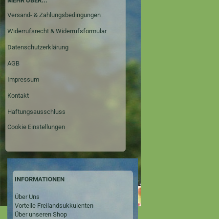
MEHR ÜBER...
Versand- & Zahlungsbedingungen
Widerrufsrecht & Widerrufsformular
Datenschutzerklärung
AGB
Impressum
Kontakt
Haftungsausschluss
Cookie Einstellungen
INFORMATIONEN
Über Uns
Vorteile Freilandsukkulenten
Über unseren Shop