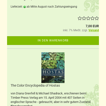
Lieferzeit:
ab Mitte August nach Zahlungseingang
7,00 EUR
inkl. 7% MwSt. zzgl.
Versand
IN DEN WARENKORB
The Color Encyclopedia of Hostas
von Diana Grenfell & Michael Shadrack, erschienen beim
Timber Press Verlag am 15. April 2004 mit 407 Seiten in
englischer Sprache - gebraucht, aber in sehr gutem Zustand.