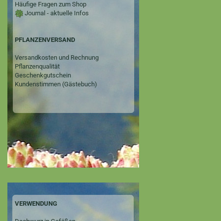
Häufige Fragen zum Shop
Journal - aktuelle Infos
PFLANZENVERSAND
Versandkosten und Rechnung
Pflanzenqualität
Geschenkgutschein
Kundenstimmen (Gästebuch)
VERWENDUNG