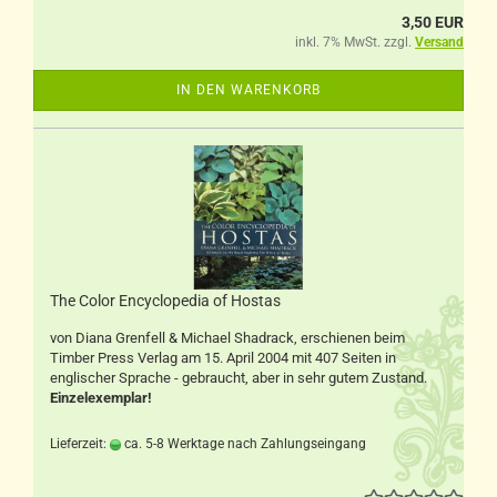
3,50 EUR
inkl. 7% MwSt. zzgl.
Versand
IN DEN WARENKORB
The Color Encyclopedia of Hostas
von Diana Grenfell & Michael Shadrack, erschienen beim
Timber Press Verlag am 15. April 2004 mit 407 Seiten in
englischer Sprache - gebraucht, aber in sehr gutem Zustand.
Einzelexemplar!
Lieferzeit:
ca. 5-8 Werktage nach Zahlungseingang