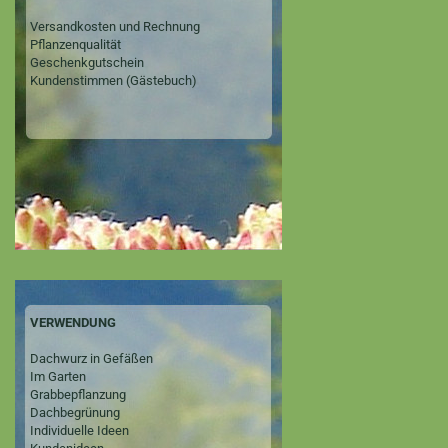
Versandkosten und Rechnung
Pflanzenqualität
Geschenkgutschein
Kundenstimmen (Gästebuch)
VERWENDUNG
Dachwurz in Gefäßen
Im Garten
Grabbepflanzung
Dachbegrünung
Individuelle Ideen