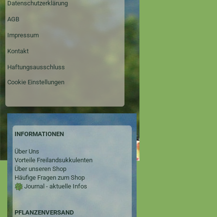
Datenschutzerklärung
AGB
Impressum
Kontakt
Haftungsausschluss
Cookie Einstellungen
INFORMATIONEN
Über Uns
Vorteile Freilandsukkulenten
Über unseren Shop
Häufige Fragen zum Shop
Journal - aktuelle Infos
PFLANZENVERSAND