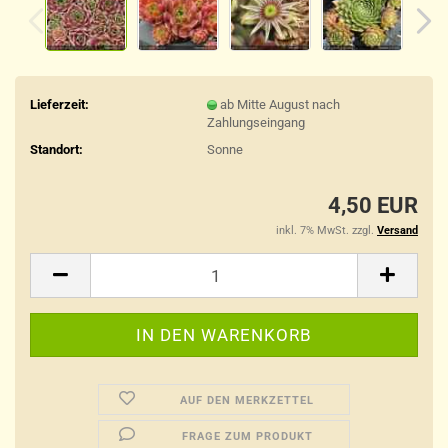
Lieferzeit:
ab Mitte August nach
Zahlungseingang
Standort:
Sonne
4,50 EUR
inkl. 7% MwSt. zzgl.
Versand
AUF DEN MERKZETTEL
FRAGE ZUM PRODUKT