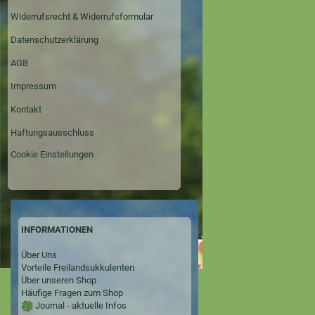
Widerrufsrecht & Widerrufsformular
Datenschutzerklärung
AGB
Impressum
Kontakt
Haftungsausschluss
Cookie Einstellungen
INFORMATIONEN
Über Uns
Vorteile Freilandsukkulenten
Über unseren Shop
Häufige Fragen zum Shop
Journal - aktuelle Infos