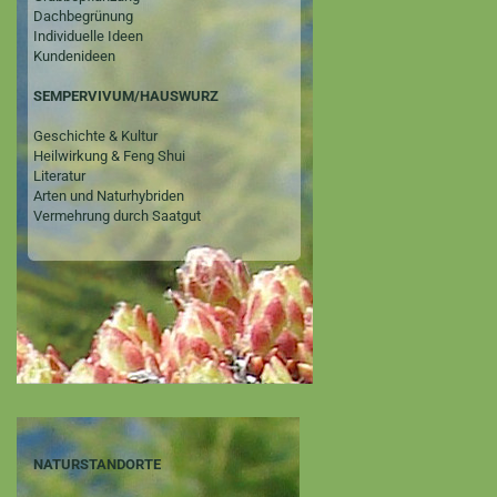
Dachbegrünung
Individuelle Ideen
Kundenideen
SEMPERVIVUM/HAUSWURZ
Geschichte & Kultur
Heilwirkung & Feng Shui
Literatur
Arten und Naturhybriden
Vermehrung durch Saatgut
NATURSTANDORTE