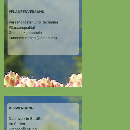
PFLANZENVERSAND
Versandkosten und Rechnung
Pflanzenqualität
Geschenkgutschein
Kundenstimmen (Gästebuch)
VERWENDUNG
Dachwurz in Gefäßen
Im Garten
Grabbepflanzung