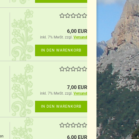
6,00 EUR
inkl. 7% MwSt. zzgl.
Versand
IN DEN WARENKORB
7,00 EUR
inkl. 7% MwSt. zzgl.
Versand
IN DEN WARENKORB
en
6,00 EUR