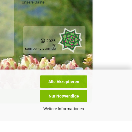
Unsere Gäste
Alle Akzeptieren
Nur Notwendige
Weitere Informationen