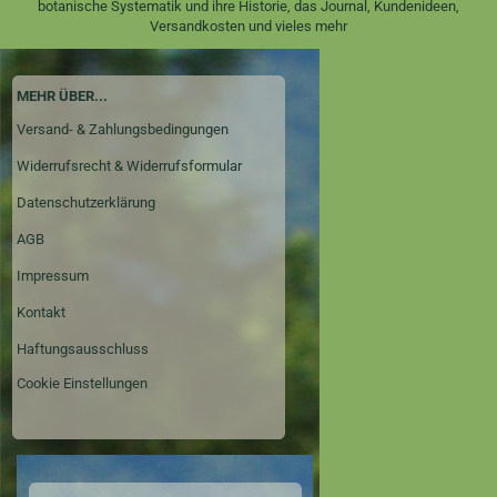
botanische Systematik und ihre Historie, das Journal, Kundenideen,
Versandkosten und vieles mehr
MEHR ÜBER...
Versand- & Zahlungsbedingungen
Widerrufsrecht & Widerrufsformular
Datenschutzerklärung
AGB
Impressum
Kontakt
Haftungsausschluss
Cookie Einstellungen