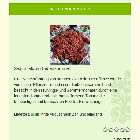
IN DEN WARENKORB
Sedum album 'Indiansummer'
Eine Neueinführung von semper-vivum.de. Die Pflanze wurde
von einem Pflanzenfreund in der Türkei gesammelt und
besticht in den Frühlings- und Sommermonaten durch eine
leuchtend orangerote bis bronzefarbene Tönung der
knubbeligen und kompakten Polster. Ein wüchsiger...
Lieferzeit:
ab Mitte August nach Zahlungseingang