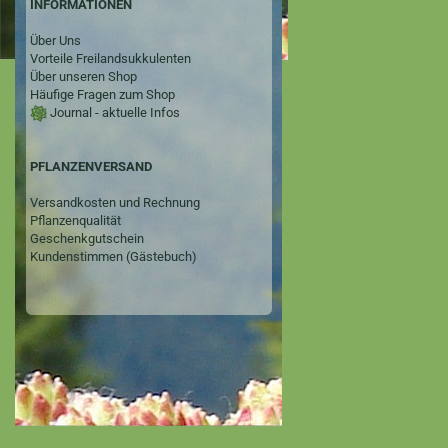
INFORMATIONEN
Über Uns
Vorteile Freilandsukkulenten
Über unseren Shop
Häufige Fragen zum Shop
Journal - aktuelle Infos
PFLANZENVERSAND
Versandkosten und Rechnung
Pflanzenqualität
Geschenkgutschein
Kundenstimmen (Gästebuch)