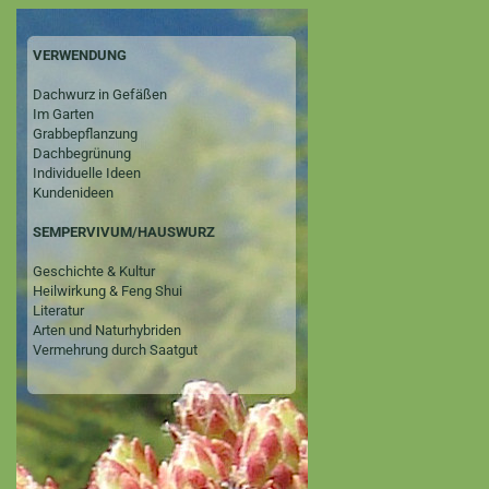
VERWENDUNG
Dachwurz in Gefäßen
Im Garten
Grabbepflanzung
Dachbegrünung
Individuelle Ideen
Kundenideen
SEMPERVIVUM/HAUSWURZ
Geschichte & Kultur
Heilwirkung & Feng Shui
Literatur
Arten und Naturhybriden
Vermehrung durch Saatgut