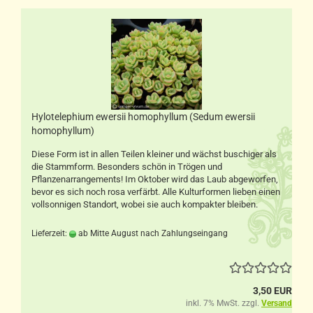
Hylotelephium ewersii homophyllum (Sedum ewersii
homophyllum)
Diese Form ist in allen Teilen kleiner und wächst buschiger als
die Stammform. Besonders schön in Trögen und
Pflanzenarrangements! Im Oktober wird das Laub abgeworfen,
bevor es sich noch rosa verfärbt. Alle Kulturformen lieben einen
vollsonnigen Standort, wobei sie auch kompakter bleiben.
Lieferzeit:
ab Mitte August nach Zahlungseingang
3,50 EUR
inkl. 7% MwSt. zzgl.
Versand