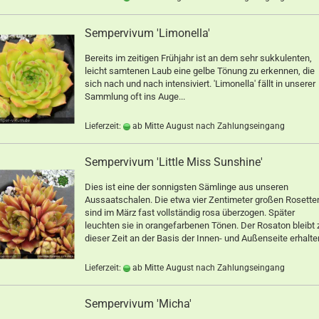
Sempervivum 'Limonella'
Bereits im zeitigen Frühjahr ist an dem sehr sukkulenten,
leicht samtenen Laub eine gelbe Tönung zu erkennen, die
sich nach und nach intensiviert. 'Limonella' fällt in unserer
Sammlung oft ins Auge...
Lieferzeit:
ab Mitte August nach Zahlungseingang
Sempervivum 'Little Miss Sunshine'
Dies ist eine der sonnigsten Sämlinge aus unseren
Aussaatschalen. Die etwa vier Zentimeter großen Rosette
sind im März fast vollständig rosa überzogen. Später
leuchten sie in orangefarbenen Tönen. Der Rosaton bleibt 
dieser Zeit an der Basis der Innen- und Außenseite erhalte
Lieferzeit:
ab Mitte August nach Zahlungseingang
Sempervivum 'Micha'