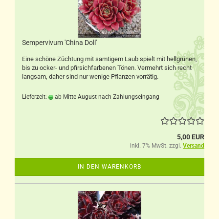
Sempervivum 'China Doll'
Eine schöne Züchtung mit samtigem Laub spielt mit hellgrünen,
bis zu ocker- und pfirsichfarbenen Tönen. Vermehrt sich recht
langsam, daher sind nur wenige Pflanzen vorrätig.
Lieferzeit:
ab Mitte August nach Zahlungseingang
5,00 EUR
inkl. 7% MwSt. zzgl.
Versand
IN DEN WARENKORB