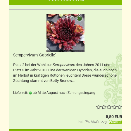
Sempervivum 'Gabrielle'
Platz 2 bei der Wahl zur
Sempervivum
des Jahres 2011 und
Platz 3 im Jahr 2013: Eine der wenigen Hybriden, die auch noch
im Herbst in kräftigen Rottönen leuchten! Diese wunderschöne
Züchtung stammt von Betty Bronow...
Lieferzeit:
ab Mitte August nach Zahlungseingang
5,50 EUR
inkl. 7% MwSt. zzgl.
Versand