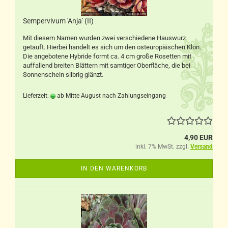
Sempervivum 'Anja' (II)
Mit diesem Namen wurden zwei verschiedene Hauswurz
getauft. Hierbei handelt es sich um den osteuropäischen Klon.
Die angebotene Hybride formt ca. 4 cm große Rosetten mit
auffallend breiten Blättern mit samtiger Oberfläche, die bei
Sonnenschein silbrig glänzt.
Lieferzeit:
ab Mitte August nach Zahlungseingang
4,90 EUR
inkl. 7% MwSt. zzgl.
Versand
IN DEN WARENKORB