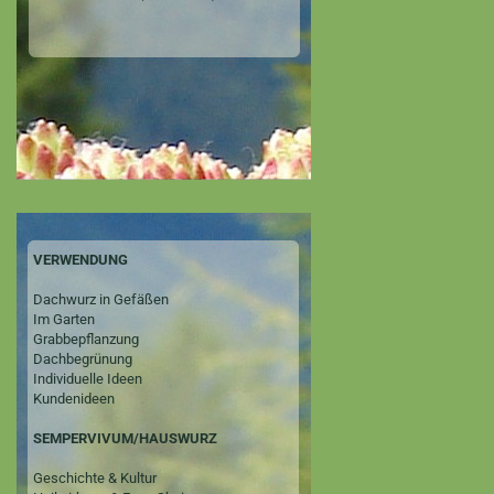
VERWENDUNG
Dachwurz in Gefäßen
Im Garten
Grabbepflanzung
Dachbegrünung
Individuelle Ideen
Kundenideen
SEMPERVIVUM/HAUSWURZ
Geschichte & Kultur