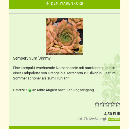
IN DEN WARENKORB
Sempervivum 'Jimmy'
Eine kompakt wachsende Namenssorte mit samtenem Laub in
einer Farbpalette von Orange bis Terracotta zu Olivgrün. Fast im
Sommer schöner als zum Frühjahr!
Lieferzeit:
ab Mitte August nach Zahlungseingang
4,50 EUR
inkl. 7% MwSt. zzgl.
Versand