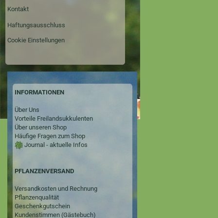
Kontakt
Haftungsausschluss
Cookie Einstellungen
INFORMATIONEN
Über Uns
Vorteile Freilandsukkulenten
Über unseren Shop
Häufige Fragen zum Shop
Journal - aktuelle Infos
PFLANZENVERSAND
Versandkosten und Rechnung
Pflanzenqualität
Geschenkgutschein
Kundenstimmen (Gästebuch)