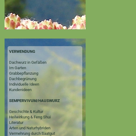
VERWENDUNG
Dachwurz in Gefäßen
Im Garten
Grabbepflanzung
Dachbegrünung
Individuelle Ideen
Kundenideen
SEMPERVIVUM/HAUSWURZ
Geschichte & Kultur
Heilwirkung & Feng Shui
Literatur
Arten und Naturhybriden
Vermehrung durch Saatgut