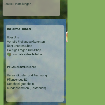
Cookie Einstellungen
INFORMATIONEN
Über Uns
Vorteile Freilandsukkulenten
Über unseren Shop
Häufige Fragen zum Shop
Journal - aktuelle Infos
PFLANZENVERSAND
Versandkosten und Rechnung
Pflanzenqualität
Geschenkgutschein
Kundenstimmen (Gästebuch)